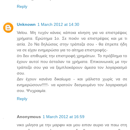
Reply
Unknown
1 March 2012 at 14:30
Velou. Μη τυχόν κάνεις κάποια κίνηση για να επιστρέψεις
χρήματα. Ερώτημα 1ο. Σε ποιόν να επιστρέψεις και με τι
αιτία. 2ο Να δηλώσεις στην τράπεζα σου - θα έπρεπε ήδη
να σε είχαν ενημερώσει για το αίτημα επιστροφής-
ότι δεν επιθυμείς την επιστροφή χρημάτων. Το πρόβλημα το
έχουν αυτοί που έστειλαν τα χρήματα. Επικοινωνείς με την
τράπεζα σου για να ξεμπλοκάρουν άμεσα τον λογαριασμό
σου.
Δεν έχουν κανένα δικαίωμα - και μάλιστα χωρίς να σε
ενημερώσουν!!!!!- να κρατούν δεσμευμένο τον λογαριασμό
σου. Ψυχραιμία.
Reply
Anonymous
1 March 2012 at 16:59
νικο μιλησα με την μαρφιν και μου ειπαν αυριο να παω στη