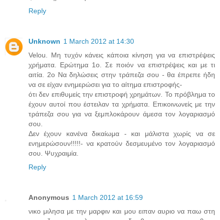
Reply
Unknown
1 March 2012 at 14:30
Velou. Μη τυχόν κάνεις κάποια κίνηση για να επιστρέψεις
χρήματα. Ερώτημα 1ο. Σε ποιόν να επιστρέψεις και με τι
αιτία. 2ο Να δηλώσεις στην τράπεζα σου - θα έπρεπε ήδη
να σε είχαν ενημερώσει για το αίτημα επιστροφής-
ότι δεν επιθυμείς την επιστροφή χρημάτων. Το πρόβλημα το
έχουν αυτοί που έστειλαν τα χρήματα. Επικοινωνείς με την
τράπεζα σου για να ξεμπλοκάρουν άμεσα τον λογαριασμό
σου.
Δεν έχουν κανένα δικαίωμα - και μάλιστα χωρίς να σε
ενημερώσουν!!!!!- να κρατούν δεσμευμένο τον λογαριασμό
σου. Ψυχραιμία.
Reply
Anonymous
1 March 2012 at 16:59
νικο μιλησα με την μαρφιν και μου ειπαν αυριο να παω στη